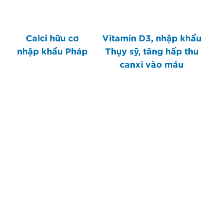
Calci hữu cơ
Vitamin D3, nhập khẩu
nhập khẩu Pháp
Thụy sỹ, tăng hấp thu
canxi vào máu