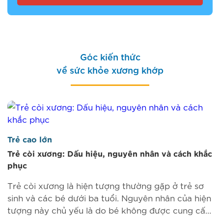
Góc kiến thức
về sức khỏe xương khớp
Trẻ cao lớn
Trẻ còi xương: Dấu hiệu, nguyên nhân và cách khắc
phục
Trẻ còi xương là hiện tượng thường gặp ở trẻ sơ
sinh và các bé dưới ba tuổi. Nguyên nhân của hiện
tượng này chủ yếu là do bé không được cung cấp