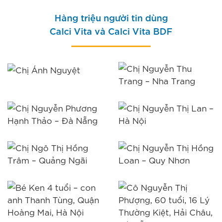
Hàng triệu người tin dùng
Calci Vita và Calci Vita BDF