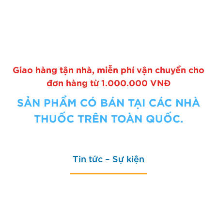
Giao hàng tận nhà, miễn phí vận chuyển cho
đơn hàng từ 1.000.000 VNĐ
SẢN PHẨM CÓ BÁN TẠI CÁC NHÀ
THUỐC TRÊN TOÀN QUỐC.
Tin tức – Sự kiện