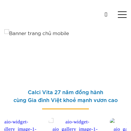
Calci Vita 27 năm đồng hành
cùng Gia đình Việt khoẻ mạnh vươn cao