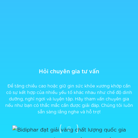
Hỏi chuyên gia tư vấn
Để tăng chiều cao hoặc giữ gìn sức khỏe xương khớp cần
có sự kết hợp của nhiều yếu tố khác nhau như chế độ dinh
dưỡng, nghỉ ngơi và luyện tập. Hãy tham vấn chuyên gia
nếu như bạn có thắc mắc cần được giải đáp. Chúng tôi luôn
sẵn sàng lắng nghe và hỗ trợ!