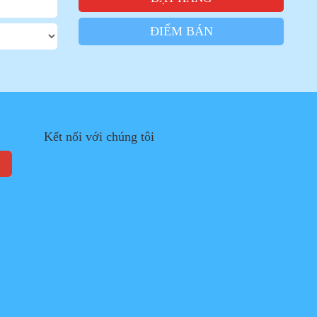
ĐIỂM BÁN
Kết nối với chúng tôi