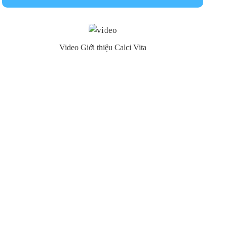
Video Giới thiệu Calci Vita