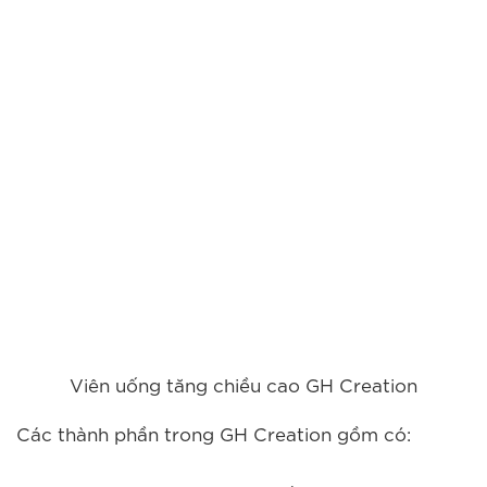
Viên uống tăng chiều cao GH Creation
Các thành phần trong GH Creation gồm có: