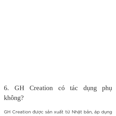
6. GH Creation có tác dụng phụ
không?
GH Creation được sản xuất từ Nhật bản, áp dụng