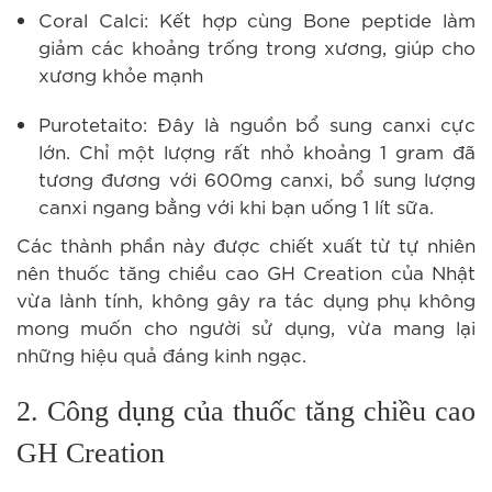
Coral Calci: Kết hợp cùng Bone peptide làm
giảm các khoảng trống trong xương, giúp cho
xương khỏe mạnh
Purotetaito: Đây là nguồn bổ sung canxi cực
lớn. Chỉ một lượng rất nhỏ khoảng 1 gram đã
tương đương với 600mg canxi, bổ sung lượng
canxi ngang bằng với khi bạn uống 1 lít sữa.
Các thành phần này được chiết xuất từ tự nhiên
nên thuốc tăng chiều cao GH Creation của Nhật
vừa lành tính, không gây ra tác dụng phụ không
mong muốn cho người sử dụng, vừa mang lại
những hiệu quả đáng kinh ngạc.
2. Công dụng của thuốc tăng chiều cao
GH Creation