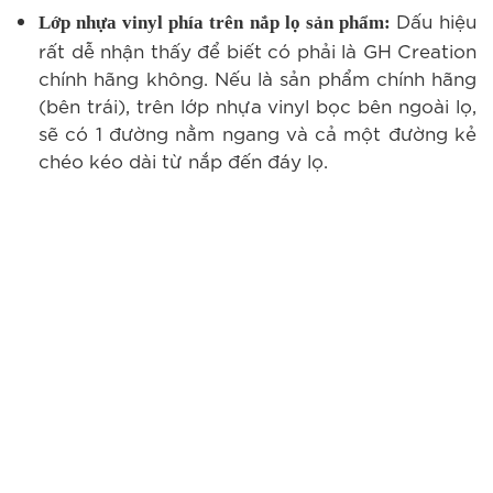
Dấu hiệu
Lớp nhựa vinyl phía trên nắp lọ sản phẩm:
rất dễ nhận thấy để biết có phải là GH Creation
chính hãng không. Nếu là sản phẩm chính hãng
(bên trái), trên lớp nhựa vinyl bọc bên ngoài lọ,
sẽ có 1 đường nằm ngang và cả một đường kẻ
chéo kéo dài từ nắp đến đáy lọ.