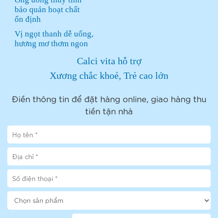
bảo quản hoạt chất
ổn định
Vị ngọt thanh dễ uống,
hương mơ thơm ngon
Calci vita hỗ trợ
Xương chắc khoẻ, Trẻ cao lớn
Điền thông tin để đặt hàng online, giao hàng thu
tiền tận nhà