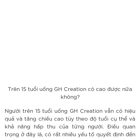
Trên 15 tuổi uống GH Creation có cao được nữa
không?
Người trên 15 tuổi uống GH Creation vẫn có hiệu
quả và tăng chiều cao tùy theo độ tuổi cụ thể và
khả năng hấp thu của từng người. Điều quan
trọng ở đây là, có rất nhiều yếu tố quyết định đến