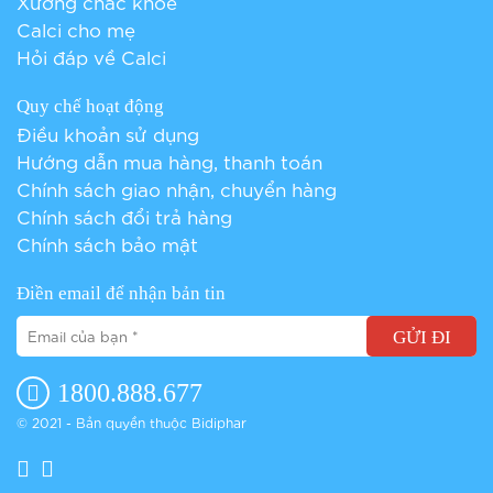
Xương chắc khỏe
Calci cho mẹ
Hỏi đáp về Calci
Quy chế hoạt động
Điều khoản sử dụng
Hướng dẫn mua hàng, thanh toán
Chính sách giao nhận, chuyển hàng
Chính sách đổi trả hàng
Chính sách bảo mật
Điền email để nhận bản tin
GỬI ĐI
1800.888.677
© 2021 - Bản quyền thuộc Bidiphar