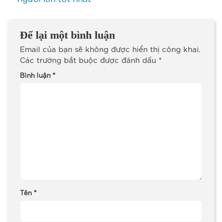
Để lại một bình luận
Email của bạn sẽ không được hiển thị công khai.
Các trường bắt buộc được đánh dấu
*
Bình luận
*
Tên
*