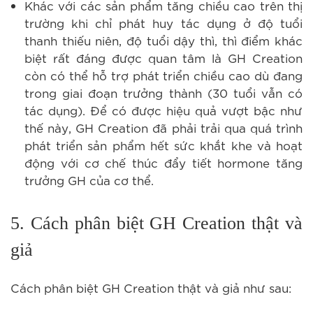
Khác với các sản phẩm tăng chiều cao trên thị
trường khi chỉ phát huy tác dụng ở độ tuổi
thanh thiếu niên, độ tuổi dậy thì, thì điểm khác
biệt rất đáng được quan tâm là GH Creation
còn có thể hỗ trợ phát triển chiều cao dù đang
trong giai đoạn trưởng thành (30 tuổi vẫn có
tác dụng). Để có được hiệu quả vượt bậc như
thế này, GH Creation đã phải trải qua quá trình
phát triển sản phẩm hết sức khắt khe và hoạt
động với cơ chế thúc đẩy tiết hormone tăng
trưởng GH của cơ thể.
5. Cách phân biệt GH Creation thật và
giả
Cách phân biệt GH Creation thật và giả như sau: