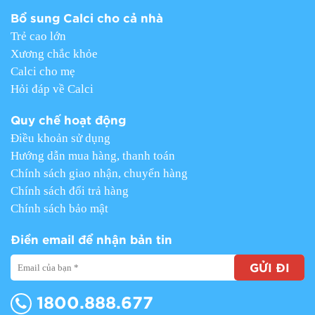
Bổ sung Calci cho cả nhà
Trẻ cao lớn
Xương chắc khỏe
Calci cho mẹ
Hỏi đáp về Calci
Quy chế hoạt động
Điều khoản sử dụng
Hướng dẫn mua hàng, thanh toán
Chính sách giao nhận, chuyển hàng
Chính sách đổi trả hàng
Chính sách bảo mật
Điền email để nhận bản tin
GỬI ĐI
1800.888.677