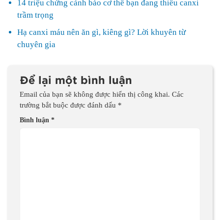
14 triệu chứng cảnh báo cơ thể bạn đang thiếu canxi
trầm trọng
Hạ canxi máu nên ăn gì, kiêng gì? Lời khuyên từ
chuyên gia
Để lại một bình luận
Email của bạn sẽ không được hiển thị công khai.
Các
trường bắt buộc được đánh dấu
*
Bình luận
*