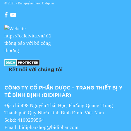
© 2021 - Bản quyền thuộc Bidiphar
Kết nối với chúng tôi
CÔNG TY CỔ PHẦN DƯỢC – TRANG THIẾT BỊ Y
TẾ BÌNH ĐỊNH (BIDIPHAR)
Địa chỉ:498 Nguyễn Thái Học, Phường Quang Trung
Thành phố Quy Nhơn, tỉnh Bình Định, Việt Nam
Sđkd: 4100259564
Email:
bidipharshop@bidiphar.com