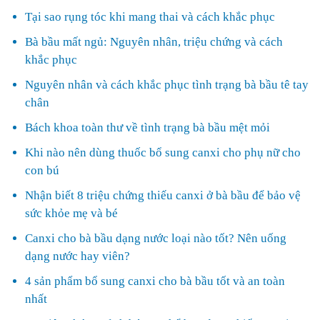
Tại sao rụng tóc khi mang thai và cách khắc phục
Bà bầu mất ngủ: Nguyên nhân, triệu chứng và cách
khắc phục
Nguyên nhân và cách khắc phục tình trạng bà bầu tê tay
chân
Bách khoa toàn thư về tình trạng bà bầu mệt mỏi
Khi nào nên dùng thuốc bổ sung canxi cho phụ nữ cho
con bú
Nhận biết 8 triệu chứng thiếu canxi ở bà bầu để bảo vệ
sức khỏe mẹ và bé
Canxi cho bà bầu dạng nước loại nào tốt? Nên uống
dạng nước hay viên?
4 sản phẩm bổ sung canxi cho bà bầu tốt và an toàn
nhất