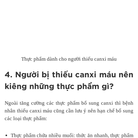
Thực phẩm dành cho người thiếu canxi máu
4. Người bị thiếu canxi máu nên
kiêng những thực phẩm gì?
Ngoài tăng cường các thực phẩm bổ sung canxi thì bệnh
nhân thiếu canxi máu cũng cần lưu ý nên hạn chế bổ sung
các loại thực phẩm:
Thực phẩm chứa nhiều muối: thức ăn nhanh, thực phẩm