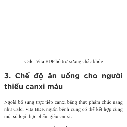
Calci Vita BDF hỗ trợ xương chắc khỏe
3. Chế độ ăn uống cho người
thiếu canxi máu
Ngoài bổ sung trực tiếp canxi bằng thực phẩm chức năng
như Calci Vita BDF, người bệnh cũng có thể kết hợp cùng
một số loại thực phẩm giàu canxi.