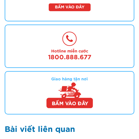
BẤM VÀO ĐÂY
Hotline miễn cước
1800.888.677
Giao hàng tận nơi
Bài viết liên quan