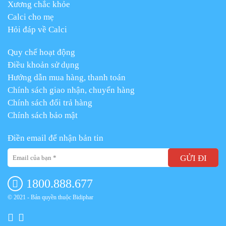
Xương chắc khỏe
Calci cho mẹ
Hỏi đáp về Calci
Quy chế hoạt động
Điều khoản sử dụng
Hướng dẫn mua hàng, thanh toán
Chính sách giao nhận, chuyển hàng
Chính sách đổi trả hàng
Chính sách bảo mật
Điền email để nhận bản tin
GỬI ĐI
1800.888.677
© 2021 - Bản quyền thuộc Bidiphar