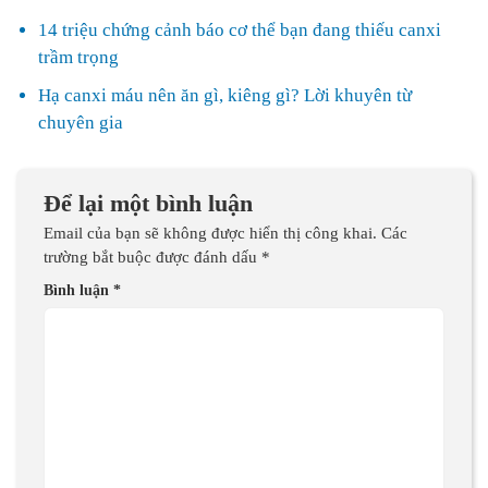
14 triệu chứng cảnh báo cơ thể bạn đang thiếu canxi
trầm trọng
Hạ canxi máu nên ăn gì, kiêng gì? Lời khuyên từ
chuyên gia
Để lại một bình luận
Email của bạn sẽ không được hiển thị công khai.
Các
trường bắt buộc được đánh dấu
*
Bình luận
*