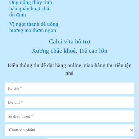
Ống uống thủy tinh
bảo quản hoạt chất
ổn định
Vị ngọt thanh dễ uống,
hương mơ thơm ngon
Calci vita hỗ trợ
Xương chắc khoẻ, Trẻ cao lớn
Điền thông tin để đặt hàng online, giao hàng thu tiền tận
nhà