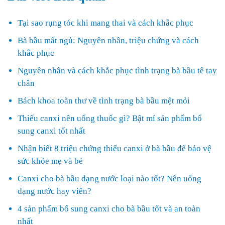
Tại sao rụng tóc khi mang thai và cách khắc phục
Bà bầu mất ngủ: Nguyên nhân, triệu chứng và cách
khắc phục
Nguyên nhân và cách khắc phục tình trạng bà bầu tê tay
chân
Bách khoa toàn thư về tình trạng bà bầu mệt mỏi
Thiếu canxi nên uống thuốc gì? Bật mí sản phẩm bổ
sung canxi tốt nhất
Nhận biết 8 triệu chứng thiếu canxi ở bà bầu để bảo vệ
sức khỏe mẹ và bé
Canxi cho bà bầu dạng nước loại nào tốt? Nên uống
dạng nước hay viên?
4 sản phẩm bổ sung canxi cho bà bầu tốt và an toàn
nhất