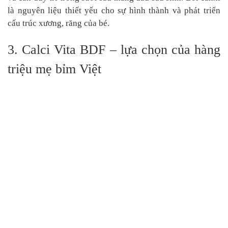
là nguyên liệu thiết yếu cho sự hình thành và phát triển
cấu trúc xương, răng của bé.
3. Calci Vita BDF – lựa chọn của hàng
triệu mẹ bỉm Việt