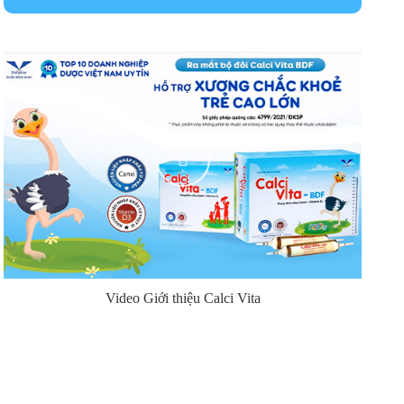
Video Giới thiệu Calci Vita